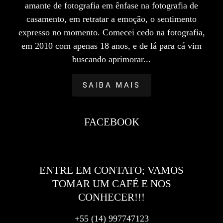
amante de fotografia em ênfase na fotografia de
casamento, em retratar a emoção, o sentimento
expresso no momento. Comecei cedo na fotografia,
em 2010 com apenas 18 anos, e de lá para cá vim
buscando aprimorar...
SAIBA MAIS
FACEBOOK
ENTRE EM CONTATO; VAMOS
TOMAR UM CAFÉ E NOS
CONHECER!!!
+55 (14) 997747123