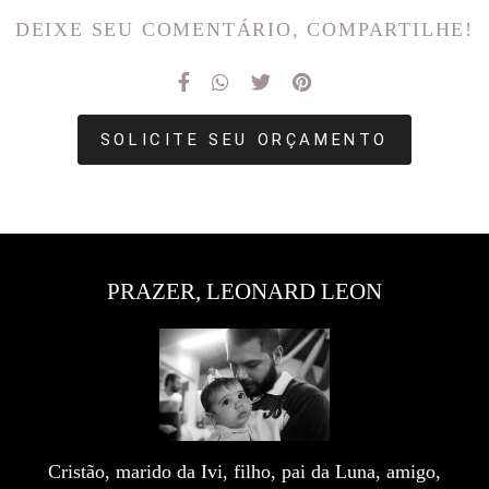
DEIXE SEU COMENTÁRIO, COMPARTILHE!
SOLICITE SEU ORÇAMENTO
PRAZER, LEONARD LEON
Cristão, marido da Ivi, filho, pai da Luna, amigo,