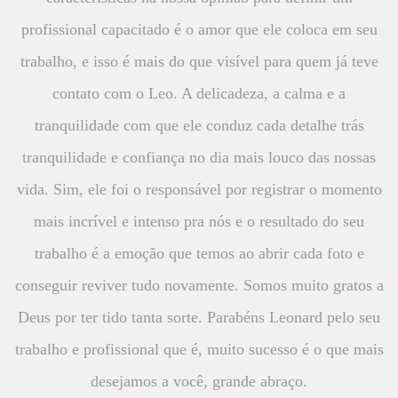
profissional capacitado é o amor que ele coloca em seu
trabalho, e isso é mais do que visível para quem já teve
contato com o Leo. A delicadeza, a calma e a
tranquilidade com que ele conduz cada detalhe trás
tranquilidade e confiança no dia mais louco das nossas
vida. Sim, ele foi o responsável por registrar o momento
mais incrível e intenso pra nós e o resultado do seu
trabalho é a emoção que temos ao abrir cada foto e
conseguir reviver tudo novamente. Somos muito gratos a
Deus por ter tido tanta sorte. Parabéns Leonard pelo seu
trabalho e profissional que é, muito sucesso é o que mais
desejamos a você, grande abraço.