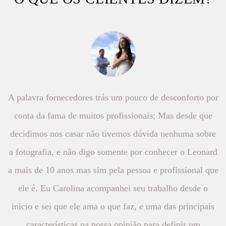
A palavra fornecedores trás um pouco de desconforto por
conta da fama de muitos profissionais; Mas desde que
decidimos nos casar não tivemos dúvida nenhuma sobre
a fotografia, e não digo somente por conhecer o Leonard
a mais de 10 anos mas sim pela pessoa e profissional que
ele é. Eu Carolina acompanhei seu trabalho desde o
inicio e sei que ele ama o que faz, e uma das principais
características na nossa opinião para definir um