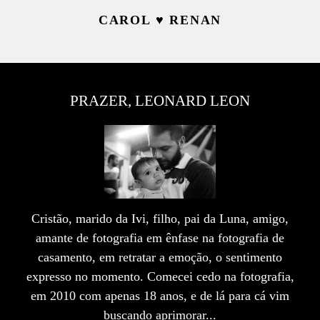
CAROL ♥ RENAN
PRAZER, LEONARD LEON
Cristão, marido da Ivi, filho, pai da Luna, amigo,
amante de fotografia em ênfase na fotografia de
casamento, em retratar a emoção, o sentimento
expresso no momento. Comecei cedo na fotografia,
em 2010 com apenas 18 anos, e de lá para cá vim
buscando aprimorar...