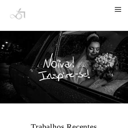
Trabalhos Recentes