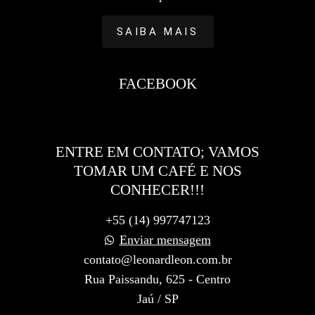
SAIBA MAIS
FACEBOOK
ENTRE EM CONTATO; VAMOS
TOMAR UM CAFÉ E NOS
CONHECER!!!
+55 (14) 997747123
Enviar mensagem
contato@leonardleon.com.br
Rua Paissandu, 625 - Centro
Jaú / SP