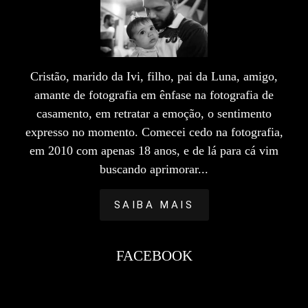
Cristão, marido da Ivi, filho, pai da Luna, amigo,
amante de fotografia em ênfase na fotografia de
casamento, em retratar a emoção, o sentimento
expresso no momento. Comecei cedo na fotografia,
em 2010 com apenas 18 anos, e de lá para cá vim
buscando aprimorar...
SAIBA MAIS
FACEBOOK