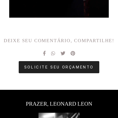
DEIXE SEU COMENTÁRIO, COMPARTILHE!
SOLICITE SEU ORÇAMENTO
PRAZER, LEONARD LEON