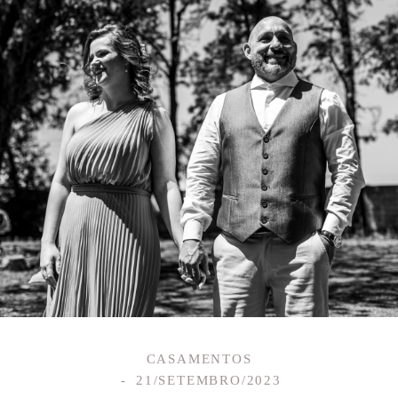
CASAMENTOS
21/SETEMBRO/2023