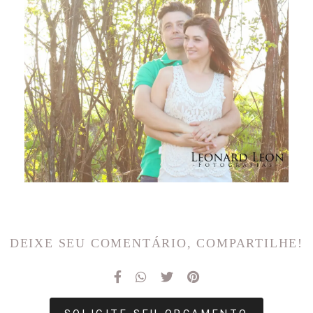
DEIXE SEU COMENTÁRIO, COMPARTILHE!