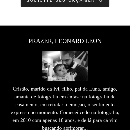
SOLICITE SEU ORÇAMENTO
PRAZER, LEONARD LEON
Cristão, marido da Ivi, filho, pai da Luna, amigo,
amante de fotografia em ênfase na fotografia de
casamento, em retratar a emoção, o sentimento
expresso no momento. Comecei cedo na fotografia,
em 2010 com apenas 18 anos, e de lá para cá vim
buscando aprimorar...