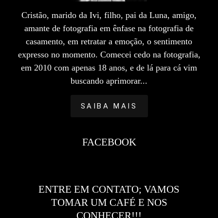
Cristão, marido da Ivi, filho, pai da Luna, amigo,
amante de fotografia em ênfase na fotografia de
casamento, em retratar a emoção, o sentimento
expresso no momento. Comecei cedo na fotografia,
em 2010 com apenas 18 anos, e de lá para cá vim
buscando aprimorar...
SAIBA MAIS
FACEBOOK
ENTRE EM CONTATO; VAMOS
TOMAR UM CAFÉ E NOS
CONHECER!!!