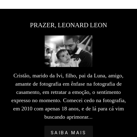
PRAZER, LEONARD LEON
Cristão, marido da Ivi, filho, pai da Luna, amigo,
amante de fotografia em ênfase na fotografia de
casamento, em retratar a emoção, o sentimento
expresso no momento. Comecei cedo na fotografia,
em 2010 com apenas 18 anos, e de lá para cá vim
buscando aprimorar...
SAIBA MAIS