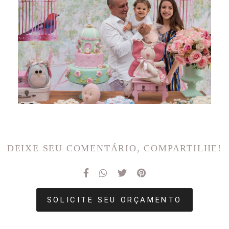
DEIXE SEU COMENTÁRIO, COMPARTILHE!
SOLICITE SEU ORÇAMENTO