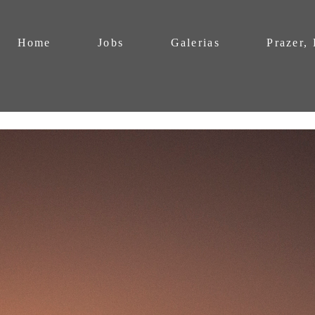
Home
Jobs
Galerias
Prazer,