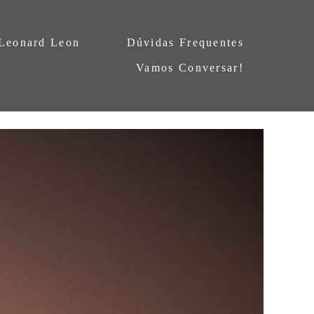
 Leonard Leon
Dúvidas Frequentes
Vamos Conversar!