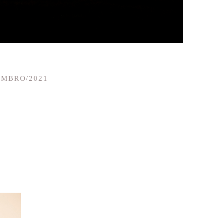
EMBRO/2021