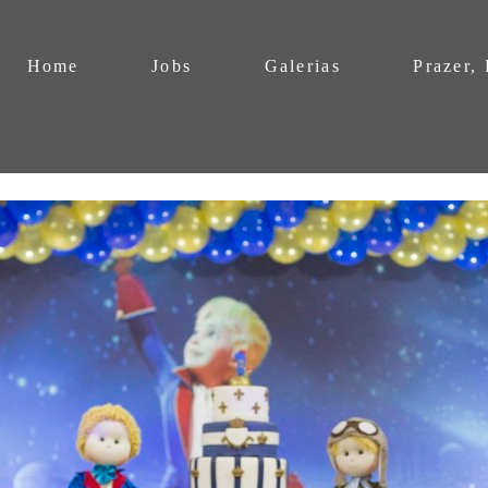
Home
Jobs
Galerias
Prazer,