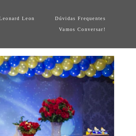
 Leonard Leon
Dúvidas Frequentes
Vamos Conversar!