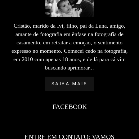
Cristão, marido da Ivi, filho, pai da Luna, amigo,
amante de fotografia em ênfase na fotografia de
casamento, em retratar a emoção, o sentimento
expresso no momento. Comecei cedo na fotografia,
em 2010 com apenas 18 anos, e de lá para cá vim
buscando aprimorar...
SAIBA MAIS
FACEBOOK
ENTRE EM CONTATO; VAMOS