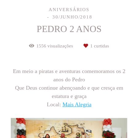
ANIVERSÁRIOS
30/JUNHO/2018
PEDRO 2 ANOS
1556
visualizações
1
curtidas
Em meio a piratas e aventuras comemoramos os 2
anos do Pedro
Que Deus continue abençoando e que cresça em
estatura e graça
Local:
Mais Alegria