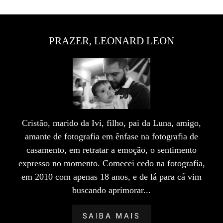
PRAZER, LEONARD LEON
Cristão, marido da Ivi, filho, pai da Luna, amigo,
amante de fotografia em ênfase na fotografia de
casamento, em retratar a emoção, o sentimento
expresso no momento. Comecei cedo na fotografia,
em 2010 com apenas 18 anos, e de lá para cá vim
buscando aprimorar...
SAIBA MAIS