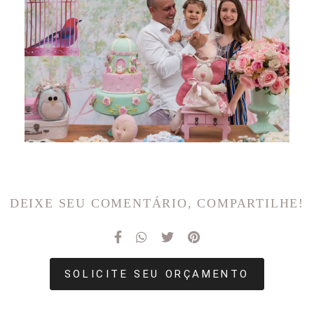
DEIXE SEU COMENTÁRIO, COMPARTILHE!
SOLICITE SEU ORÇAMENTO