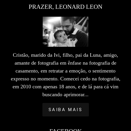
PRAZER, LEONARD LEON
Cristão, marido da Ivi, filho, pai da Luna, amigo,
amante de fotografia em ênfase na fotografia de
casamento, em retratar a emoção, o sentimento
expresso no momento. Comecei cedo na fotografia,
em 2010 com apenas 18 anos, e de lá para cá vim
buscando aprimorar...
SAIBA MAIS