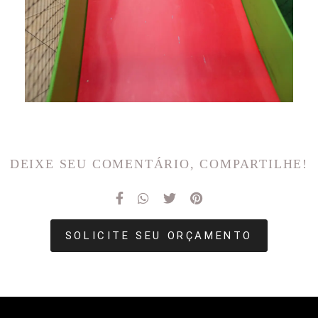
DEIXE SEU COMENTÁRIO, COMPARTILHE!
SOLICITE SEU ORÇAMENTO