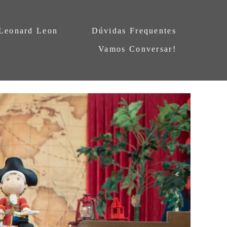
 Leonard Leon
Dúvidas Frequentes
Vamos Conversar!