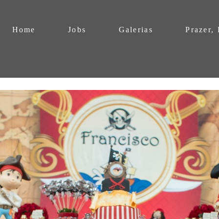
Home
Jobs
Galerias
Prazer,