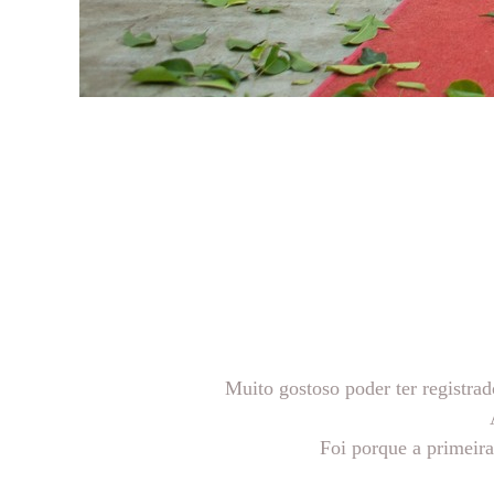
Muito gostoso poder ter registra
Foi porque a primeira