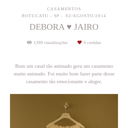
CASAMENTOS
BOTUCATU - SP
02/AGOSTO/2014
DEBORA ♥ JAIRO
1399
visualizações
0
curtidas
Bom um casal tão animado gera um casamento
muito animado. Foi muito bom fazer parte desse
casamento tão emocionante e alegre.