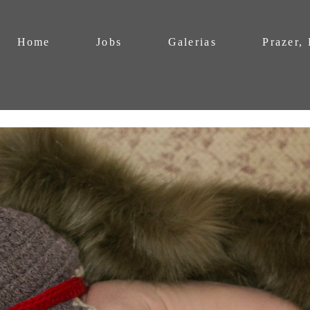
Home
Jobs
Galerias
Prazer,