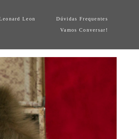
 Leonard Leon
Dúvidas Frequentes
Vamos Conversar!