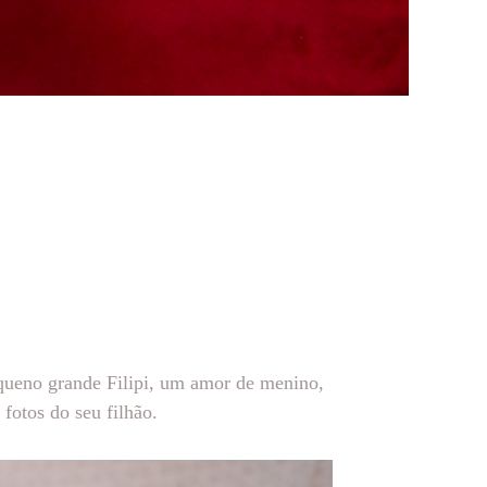
equeno grande Filipi, um amor de menino,
fotos do seu filhão.