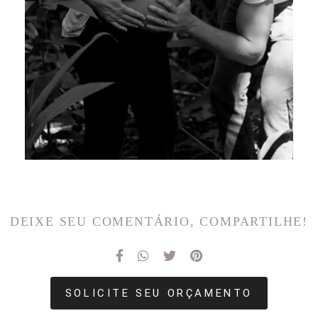
DEIXE SEU COMENTÁRIO, COMPARTILHE!
SOLICITE SEU ORÇAMENTO