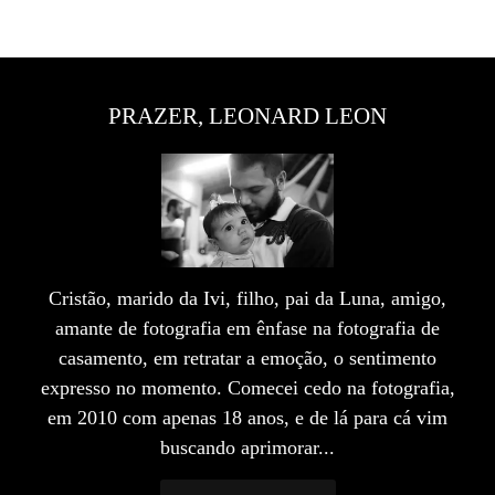
PRAZER, LEONARD LEON
Cristão, marido da Ivi, filho, pai da Luna, amigo,
amante de fotografia em ênfase na fotografia de
casamento, em retratar a emoção, o sentimento
expresso no momento. Comecei cedo na fotografia,
em 2010 com apenas 18 anos, e de lá para cá vim
buscando aprimorar...