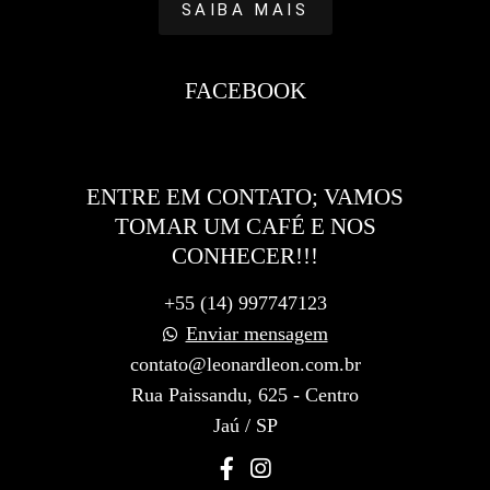
SAIBA MAIS
FACEBOOK
ENTRE EM CONTATO; VAMOS
TOMAR UM CAFÉ E NOS
CONHECER!!!
+55 (14) 997747123
Enviar mensagem
contato@leonardleon.com.br
Rua Paissandu, 625 - Centro
Jaú / SP