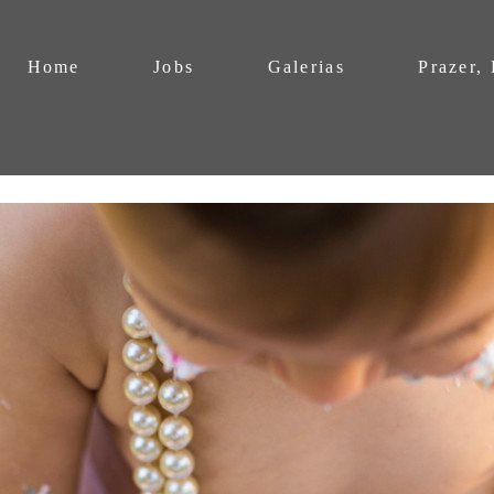
Home
Jobs
Galerias
Prazer,