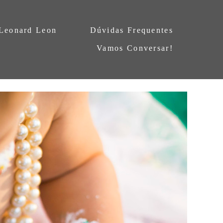
 Leonard Leon
Dúvidas Frequentes
Vamos Conversar!