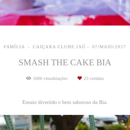
FAMÍLIA
CAIÇARA CLUBE JAÚ
07/MAIO/2017
SMASH THE CAKE BIA
1606
visualizações
23
curtidas
Ensaio divertido e bem saboroso da Bia.