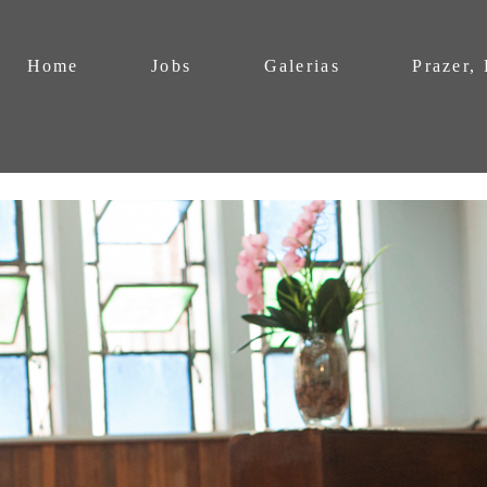
Home
Jobs
Galerias
Prazer,