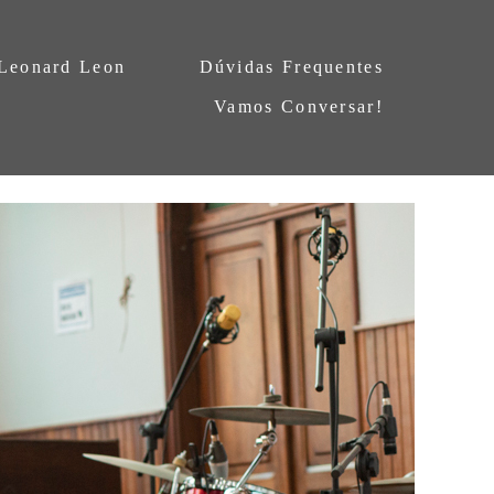
 Leonard Leon
Dúvidas Frequentes
Vamos Conversar!