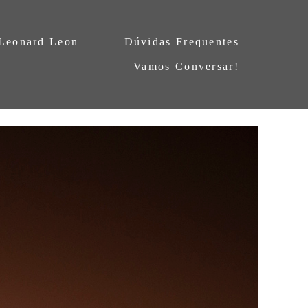
 Leonard Leon
Dúvidas Frequentes
Vamos Conversar!