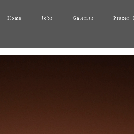
Home
Jobs
Galerias
Prazer,