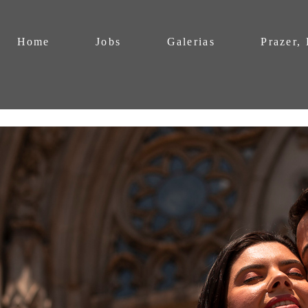
Home
Jobs
Galerias
Prazer,