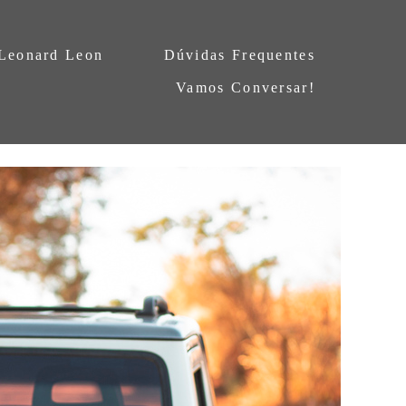
 Leonard Leon
Dúvidas Frequentes
Vamos Conversar!