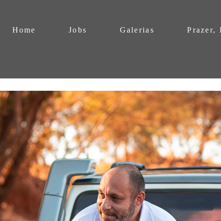
Home
Jobs
Galerias
Prazer,