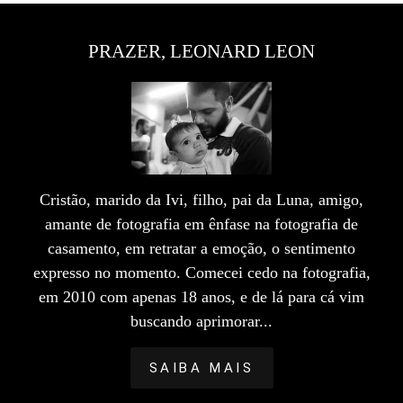
PRAZER, LEONARD LEON
Cristão, marido da Ivi, filho, pai da Luna, amigo,
amante de fotografia em ênfase na fotografia de
casamento, em retratar a emoção, o sentimento
expresso no momento. Comecei cedo na fotografia,
em 2010 com apenas 18 anos, e de lá para cá vim
buscando aprimorar...
SAIBA MAIS