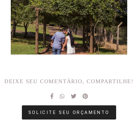
DEIXE SEU COMENTÁRIO, COMPARTILHE!
SOLICITE SEU ORÇAMENTO