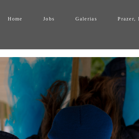
Home
Jobs
Galerias
Prazer,