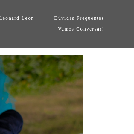
 Leonard Leon
Dúvidas Frequentes
Vamos Conversar!