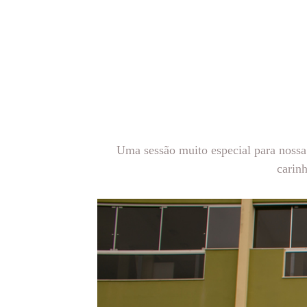
Uma sessão muito especial para nossa 
carin