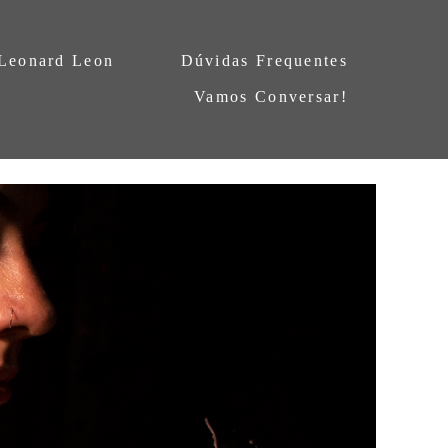
 Leonard Leon
Dúvidas Frequentes
Vamos Conversar!