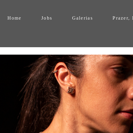
Home
Jobs
Galerias
Prazer,