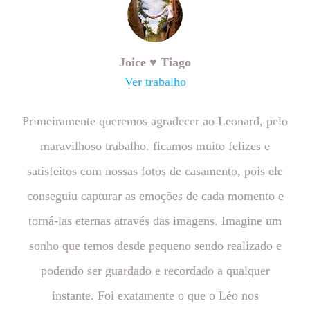
Joice ♥ Tiago
Ver trabalho
Primeiramente queremos agradecer ao Leonard, pelo
maravilhoso trabalho. ficamos muito felizes e
satisfeitos com nossas fotos de casamento, pois ele
conseguiu capturar as emoções de cada momento e
torná-las eternas através das imagens. Imagine um
sonho que temos desde pequeno sendo realizado e
podendo ser guardado e recordado a qualquer
instante. Foi exatamente o que o Léo nos