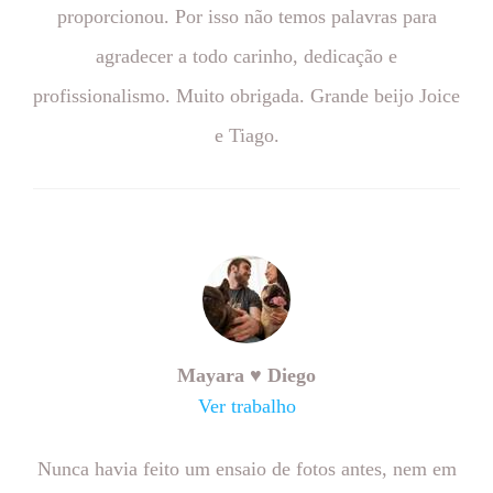
proporcionou. Por isso não temos palavras para
agradecer a todo carinho, dedicação e
profissionalismo. Muito obrigada. Grande beijo Joice
e Tiago.
Mayara ♥ Diego
Ver trabalho
Nunca havia feito um ensaio de fotos antes, nem em