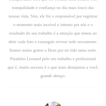
tranquilidade e confiança no dia mais louco das
nossas vida. Sim, ele foi o responsável por registrar
o momento mais incrível e intenso pra nós e o
resultado do seu trabalho é a emoção que temos ao
abrir cada foto e conseguir reviver tudo novamente.
Somos muito gratos a Deus por ter tido tanta sorte.
Parabéns Leonard pelo seu trabalho e profissional
que é, muito sucesso é o que mais desejamos a você,
grande abraço.