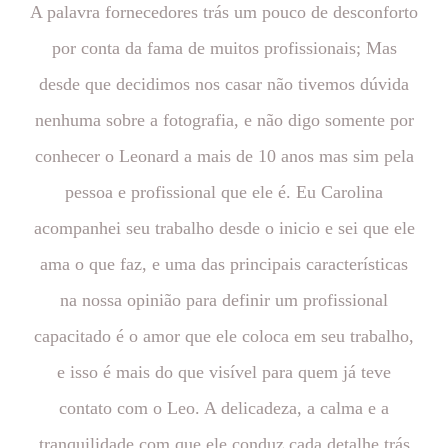
A palavra fornecedores trás um pouco de desconforto
por conta da fama de muitos profissionais; Mas
desde que decidimos nos casar não tivemos dúvida
nenhuma sobre a fotografia, e não digo somente por
conhecer o Leonard a mais de 10 anos mas sim pela
pessoa e profissional que ele é. Eu Carolina
acompanhei seu trabalho desde o inicio e sei que ele
ama o que faz, e uma das principais características
na nossa opinião para definir um profissional
capacitado é o amor que ele coloca em seu trabalho,
e isso é mais do que visível para quem já teve
contato com o Leo. A delicadeza, a calma e a
tranquilidade com que ele conduz cada detalhe trás