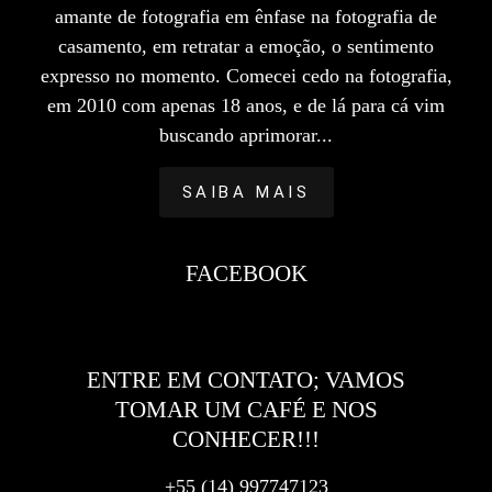
amante de fotografia em ênfase na fotografia de
casamento, em retratar a emoção, o sentimento
expresso no momento. Comecei cedo na fotografia,
em 2010 com apenas 18 anos, e de lá para cá vim
buscando aprimorar...
SAIBA MAIS
FACEBOOK
ENTRE EM CONTATO; VAMOS
TOMAR UM CAFÉ E NOS
CONHECER!!!
+55 (14) 997747123